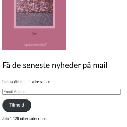
Få de seneste nyheder på mail
Indtast din e-mail-adresse her
Email
Address
Tilmeld
Join 1.120 other subscribers