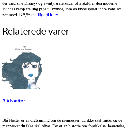
der med sine Disney- og eventyrsreferencer ofte skildrer den moderne
kvindes kamp fra ung pige til kvinde, som en underspillet indre konflikt.
not rated
199,95
kr.
Tilføj til kurv
Relaterede varer
Blå Nætter
Blå Nætter er en digtsamling om de mennesker, du ikke skal finde, og de
mennesker du ikke skal blive. Det er en historie om forelskelse, besættelse,