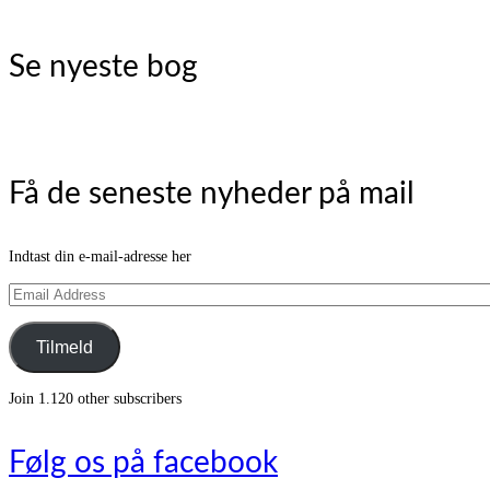
Se nyeste bog
Få de seneste nyheder på mail
Indtast din e-mail-adresse her
Email
Address
Tilmeld
Join 1.120 other subscribers
Følg os på facebook